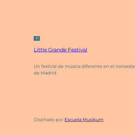
Little Grande Festival
Un festival de música diferente en el noroeste
de Madrid
Diseñado por
Escuela Musikum