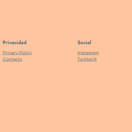
Privacidad
Social
Privacy Policy
Instagram
Contacto
Twitter/X